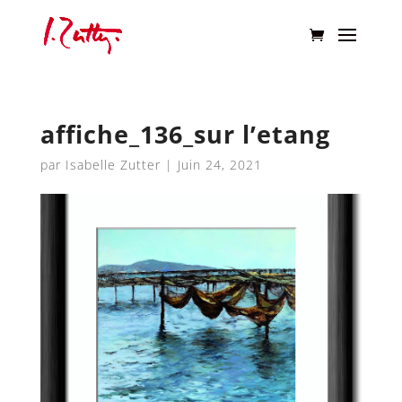
affiche_136_sur l’etang
par
Isabelle Zutter
|
Juin 24, 2021