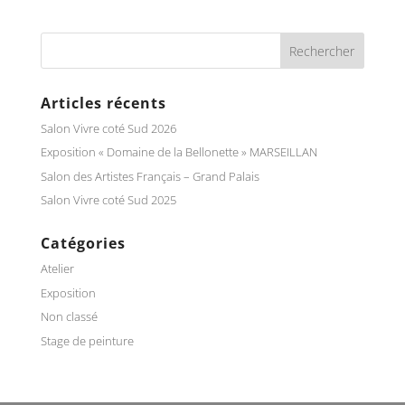
Articles récents
Salon Vivre coté Sud 2026
Exposition « Domaine de la Bellonette » MARSEILLAN
Salon des Artistes Français – Grand Palais
Salon Vivre coté Sud 2025
Catégories
Atelier
Exposition
Non classé
Stage de peinture