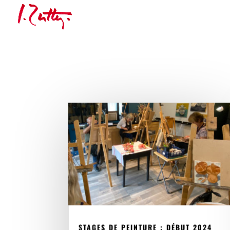
STAGES DE PEINTURE : DÉBUT 2024