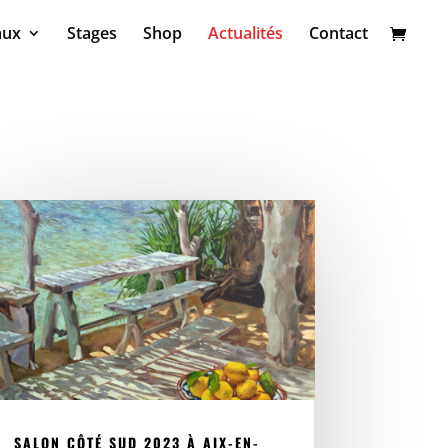
aux
Stages
Shop
Actualités
Contact
SALON CÔTÉ SUD 2023 À AIX-EN-