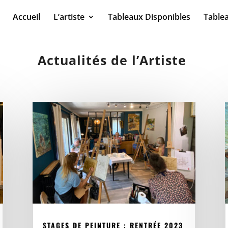
Accueil
L’artiste
Tableaux Disponibles
Table
Actualités de l’Artiste
STAGES DE PEINTURE : RENTRÉE 2023