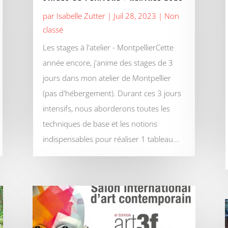
par
Isabelle Zutter
|
Juil 28, 2023
|
Non
classé
Les stages à l'atelier - MontpellierCette
année encore, j'anime des stages de 3
jours dans mon atelier de Montpellier
(pas d'hébergement). Durant ces 3 jours
intensifs, nous aborderons toutes les
techniques de base et les notions
indispensables pour réaliser 1 tableau...