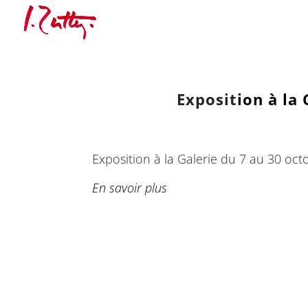
Exposit
ion à la
Exposition à la Galerie du 7 au 30 oc
En savoir plus