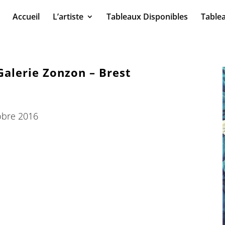
Accueil
L’artiste
Tableaux Disponibles
Table
 Galerie Zonzon – Brest
tobre 2016