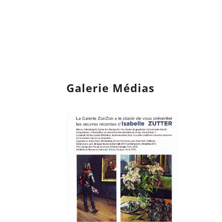
Galerie Médias