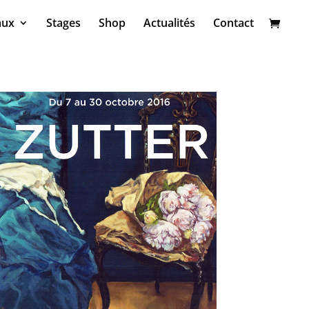
aux
Stages
Shop
Actualités
Contact