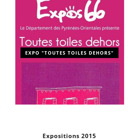
EXPO "TOUTES TOILES DEHORS"
Expositions 2015