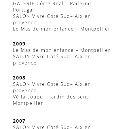
GALERIE Côrte Real – Paderne –
Portugal
SALON Vivre Coté Sud– Aix en
provence
Le Mas de mon enfance – Montpellier
2009
Le Mas de mon enfance – Montpellier
SALON Vivre Coté Sud– Aix en
provence
2008
SALON Vivre Coté Sud– Aix en
provence
Vé la coupe – Jardin des sens –
Montpellier
2007
SALON Vivre Coté Sud– Aix en