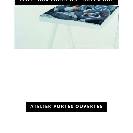
ATELIER PORTES OUVERTES