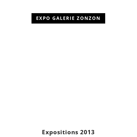
EXPO GALERIE ZONZON
Expositions 2013