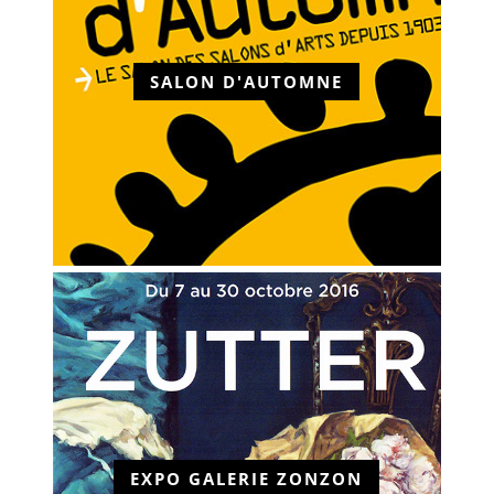
SALON D'AUTOMNE
EXPO GALERIE ZONZON