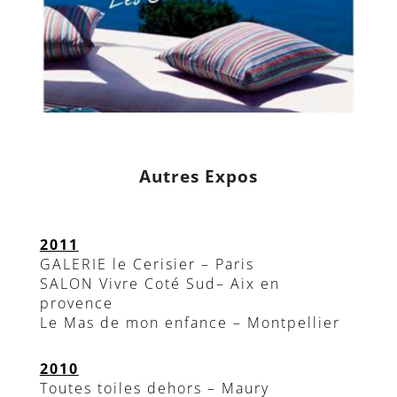
Autres Expos
2011
GALERIE le Cerisier – Paris
SALON Vivre Coté Sud– Aix en
provence
Le Mas de mon enfance – Montpellier
2010
Toutes toiles dehors – Maury