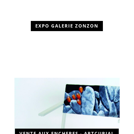
EXPO GALERIE ZONZON
VENTE AUX ENCHERES - ARTCURIAL