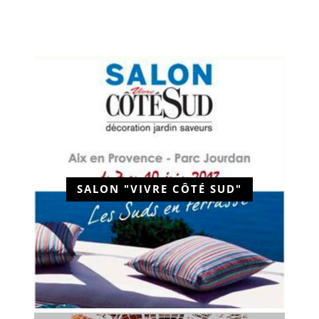
SALON "VIVRE CÔTÉ SUD"