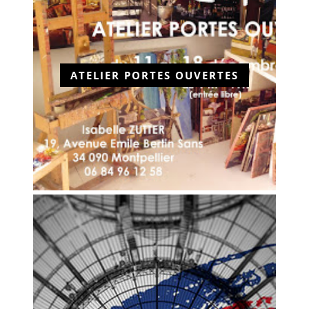
ATELIER PORTES OUVERTES