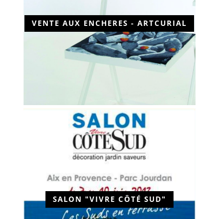
VENTE AUX ENCHERES - ARTCURIAL
SALON "VIVRE CÔTÉ SUD"