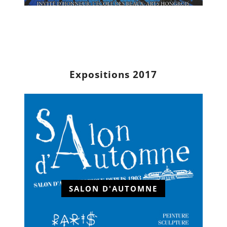
Expositions 2017
SALON D'AUTOMNE