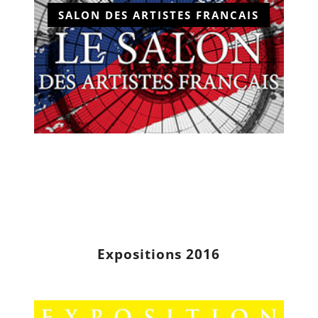
SALON DES ARTISTES FRANCAIS
Expositions 2016