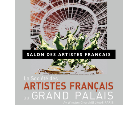
SALON DES ARTISTES FRANCAIS