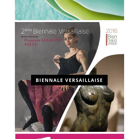
BIENNALE VERSAILLAISE