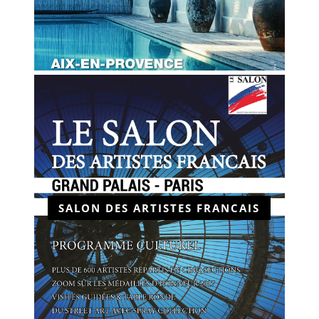
SALON DES ARTISTES FRANCAIS