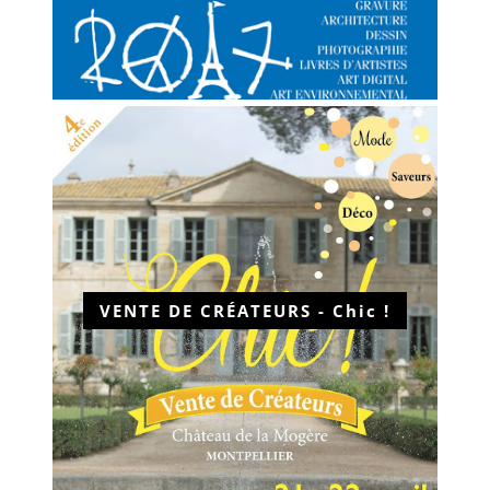
VENTE DE CRÉATEURS - Chic !