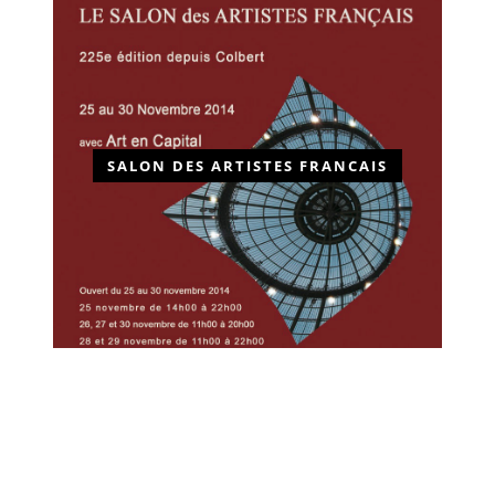
SALON DES ARTISTES FRANCAIS