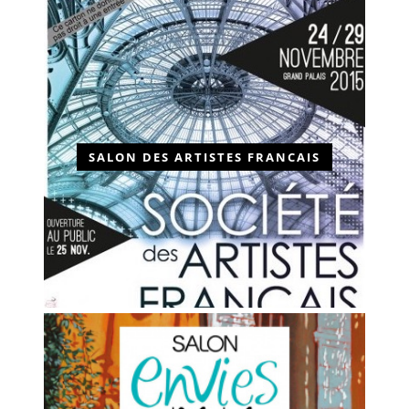
SALON DES ARTISTES FRANCAIS