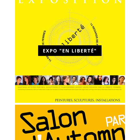
EXPO "EN LIBERTÉ"