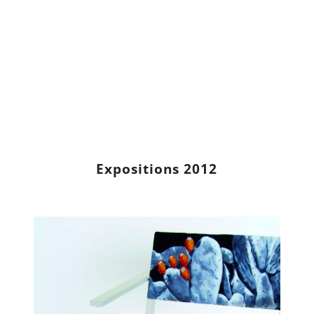
Expositions 2012