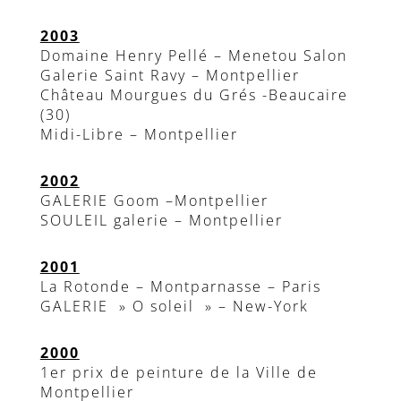
2003
Domaine Henry Pellé – Menetou Salon
Galerie Saint Ravy – Montpellier
Château Mourgues du Grés -Beaucaire
(30)
Midi-Libre – Montpellier
2002
GALERIE Goom –Montpellier
SOULEIL galerie – Montpellier
2001
La Rotonde – Montparnasse – Paris
GALERIE » O soleil » – New-York
2000
1er prix de peinture de la Ville de
Montpellier