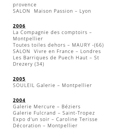
provence
SALON Maison Passion – Lyon
2006
La Compagnie des comptoirs –
Montpellier
Toutes toiles dehors – MAURY -(66)
SALON Vivre en France – Londres
Les Barriques de Puech Haut – St
Drezery (34)
2005
SOULEIL Galerie – Montpellier
2004
Galerie Mercure – Béziers
Galerie Fulcrand – Saint-Tropez
Expo d’un soir – Caroline Terisse
Décoration – Montpellier