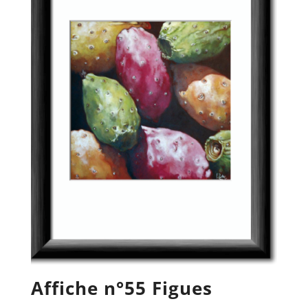
Affiche n°55 Figues