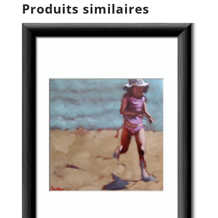
Produits similaires