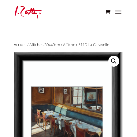
Accueil
/
Affiches 30x40cm
/ Affiche n°115 La Caravelle