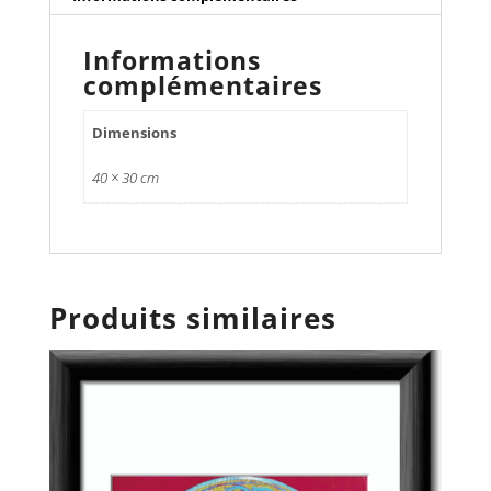
Informations
complémentaires
Dimensions
40 × 30 cm
Produits similaires