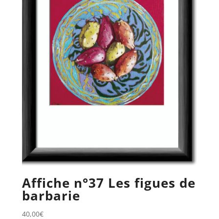
Affiche n°37 Les figues de
barbarie
40,00
€