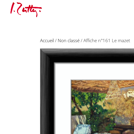
Accueil
/
Non classé
/ Affiche n°161 Le mazet