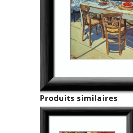
Produits similaires