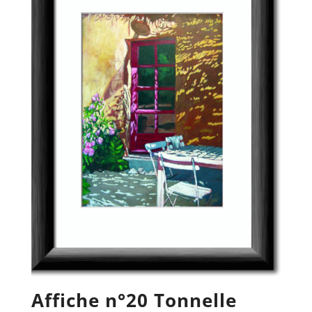
Affiche n°20 Tonnelle