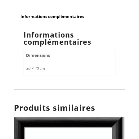
Informations complémentaires
Informations
complémentaires
Dimensions
30 × 40 cm
Produits similaires