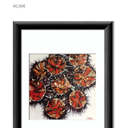
40,00
€