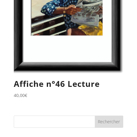
Affiche n°46 Lecture
40,00
€