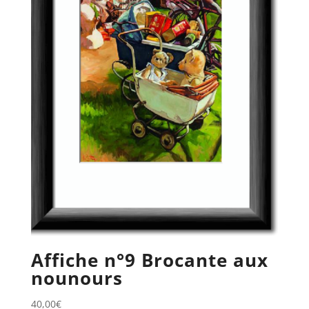
Affiche n°9 Brocante aux
nounours
40,00
€