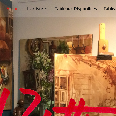
Accueil
L’artiste
Tableaux Disponibles
Table