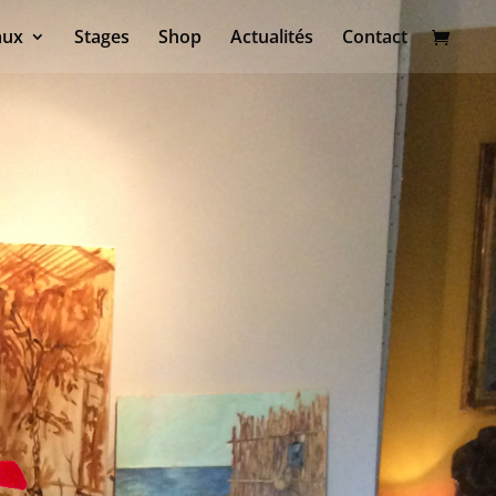
aux
Stages
Shop
Actualités
Contact