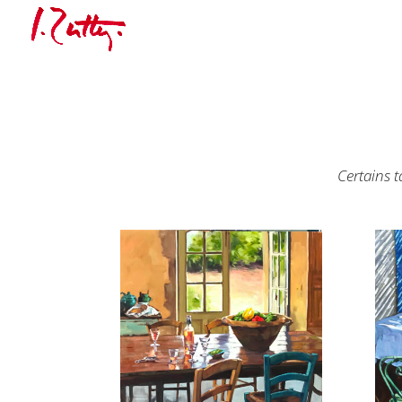
Certains t