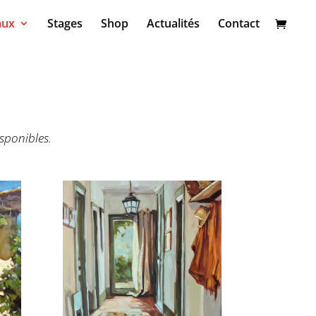
aux
Stages
Shop
Actualités
Contact
sponibles
.