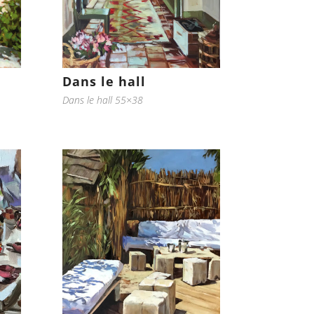
Dans le hall
Dans le hall 55×38