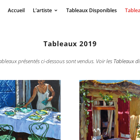
Accueil
L’artiste
Tableaux Disponibles
Table
Tableaux 2019
ableaux présentés ci-dessous sont vendus. Voir les
Tableaux di