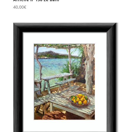
40,00
€