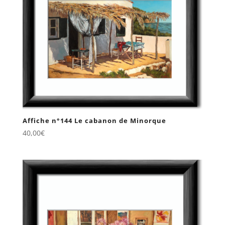
Affiche n°144 Le cabanon de Minorque
40,00
€