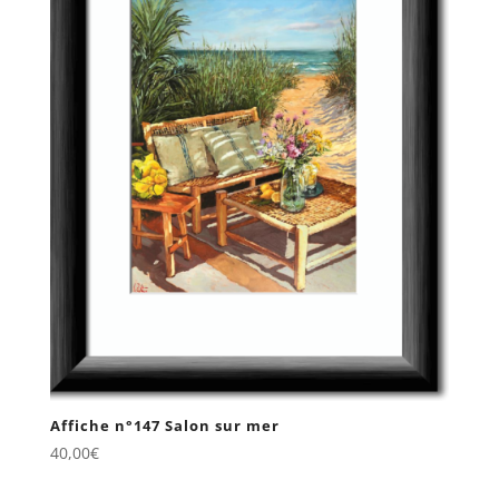
Affiche n°147 Salon sur mer
40,00
€