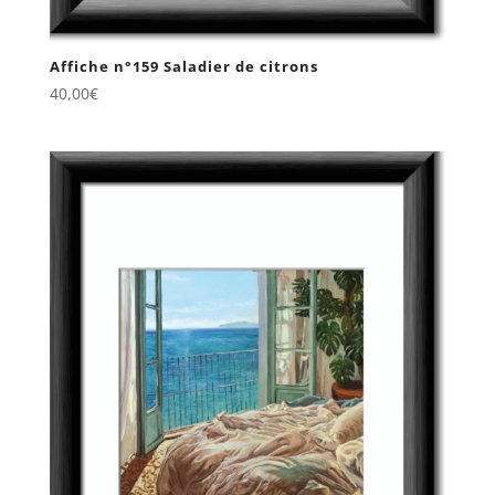
Affiche n°159 Saladier de citrons
40,00
€