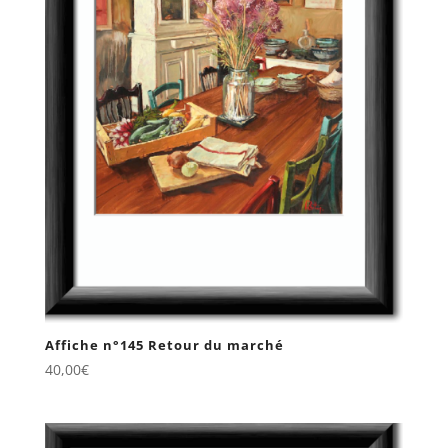
Affiche n°145 Retour du marché
40,00
€