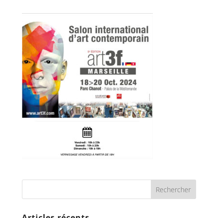
Articles récents