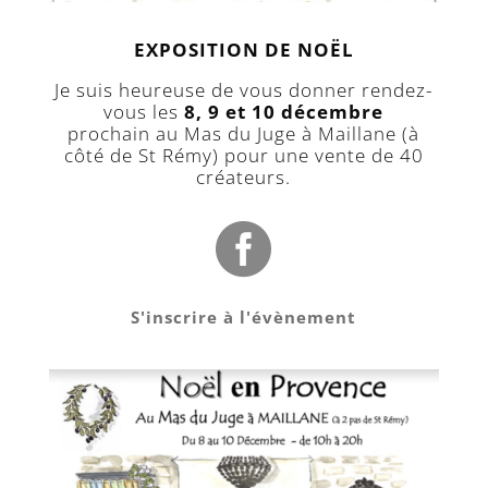
EXPOSITION DE NOËL
Je suis heureuse de vous donner rendez-
vous les
8, 9 et 10 décembre
prochain au Mas du Juge à Maillane (à
côté de St Rémy) pour une vente de 40
créateurs.

S'inscrire à l'évènement