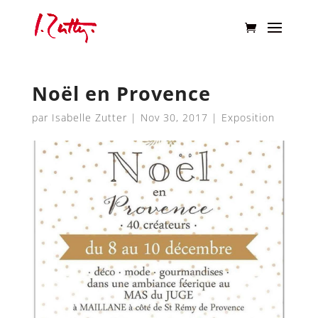
Noël en Provence
par
Isabelle Zutter
|
Nov 30, 2017
|
Exposition