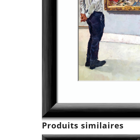
Produits similaires