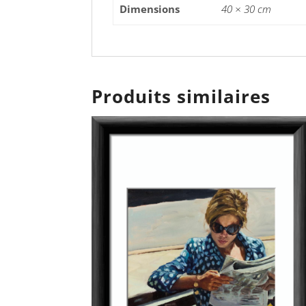
Dimensions
40 × 30 cm
Produits similaires