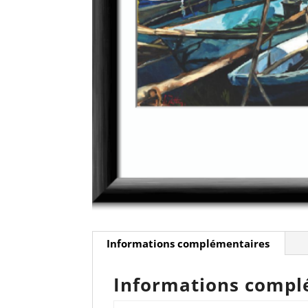
Informations complémentaires
Informations compl