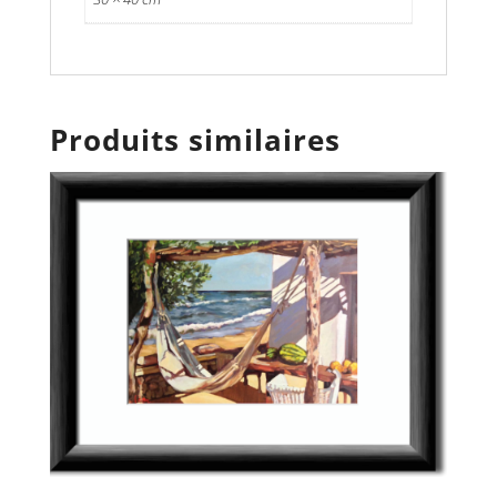
Produits similaires