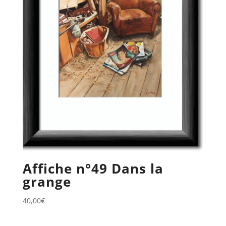
Affiche n°49 Dans la
grange
40,00
€