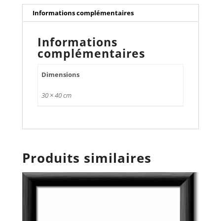
Informations complémentaires
Informations
complémentaires
Dimensions
30 × 40 cm
Produits similaires