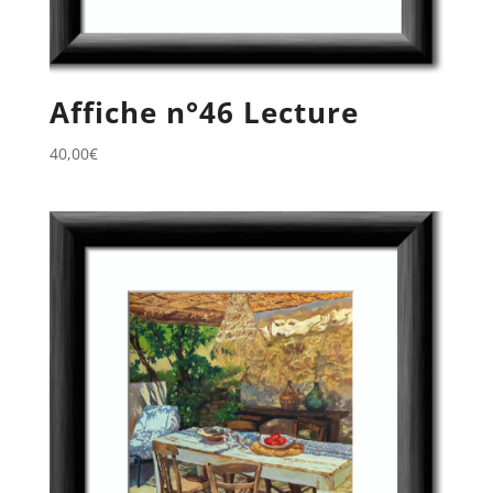
Affiche n°46 Lecture
40,00
€