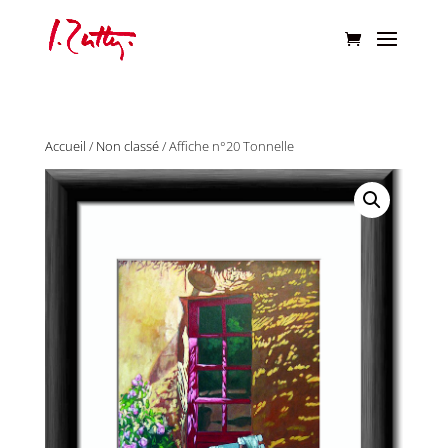
Accueil
/
Non classé
/ Affiche n°20 Tonnelle