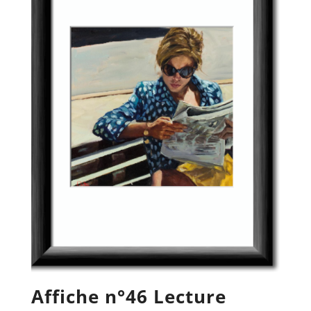
Affiche n°46 Lecture