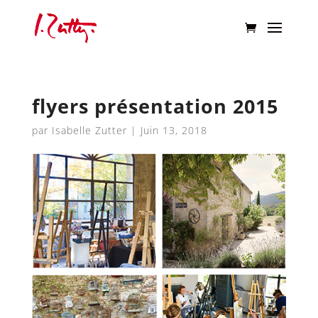
flyers présentation 2015
par
Isabelle Zutter
|
Juin 13, 2018