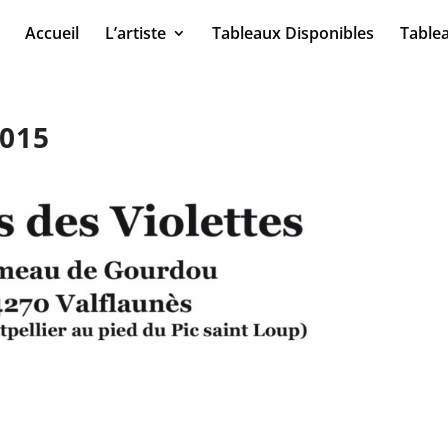
Accueil
L’artiste
Tableaux Disponibles
Table
2015