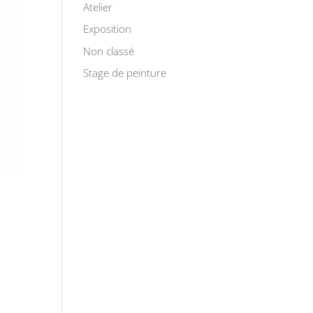
Atelier
Exposition
Non classé
Stage de peinture