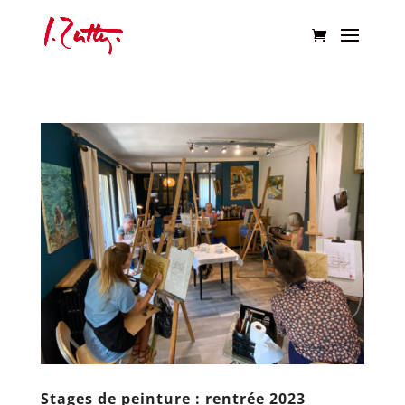
Stages de peinture : rentrée 2023