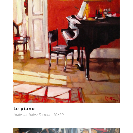
Le piano
Huile sur toile / Format : 30×30