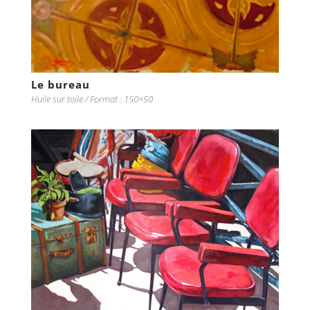
Le bureau
Huile sur toile / Format : 150×50