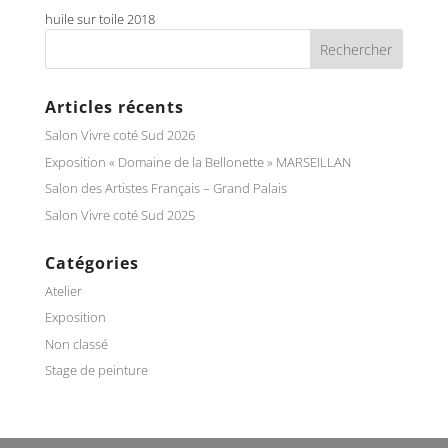
huile sur toile 2018
Articles récents
Salon Vivre coté Sud 2026
Exposition « Domaine de la Bellonette » MARSEILLAN
Salon des Artistes Français – Grand Palais
Salon Vivre coté Sud 2025
Catégories
Atelier
Exposition
Non classé
Stage de peinture