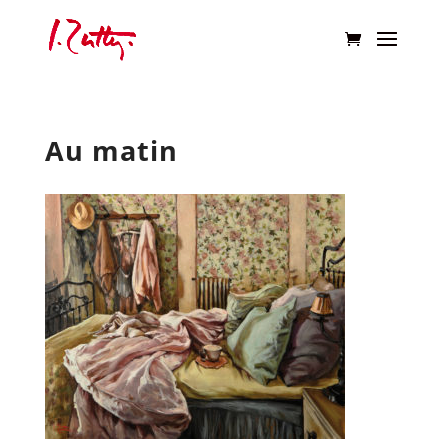
Au matin