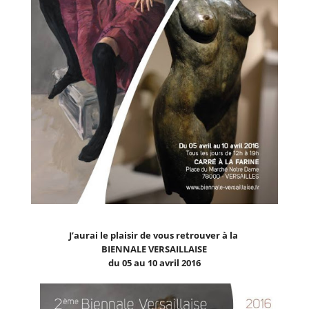
J’aurai le plaisir de vous retrouver à la
BIENNALE VERSAILLAISE
du 05 au 10 avril 2016