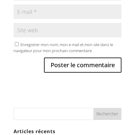
Enregistrer mon nom, mon e-mail et mon site dans le
navigateur pour mon prochain commentaire.
Articles récents