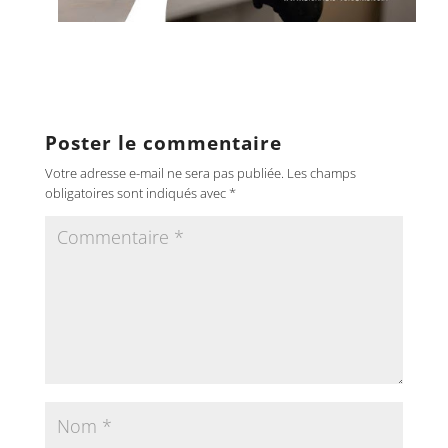
Poster le commentaire
Votre adresse e-mail ne sera pas publiée.
Les champs
obligatoires sont indiqués avec
*