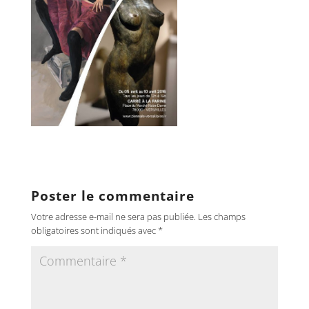
Poster le commentaire
Votre adresse e-mail ne sera pas publiée.
Les champs
obligatoires sont indiqués avec
*