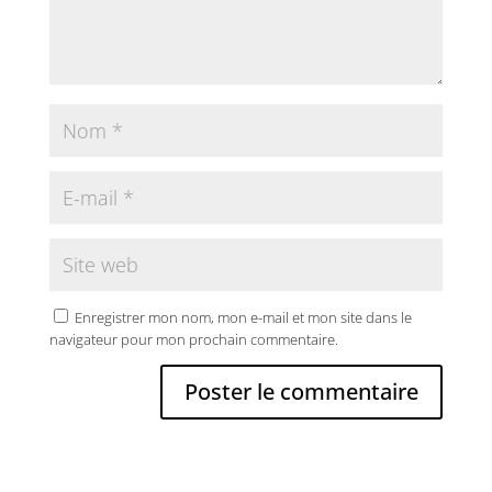
Enregistrer mon nom, mon e-mail et mon site dans le
navigateur pour mon prochain commentaire.