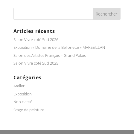
Articles récents
Salon Vivre coté Sud 2026
Exposition « Domaine de la Bellonette » MARSEILLAN
Salon des Artistes Français – Grand Palais
Salon Vivre coté Sud 2025
Catégories
Atelier
Exposition
Non classé
Stage de peinture