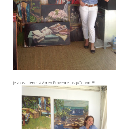
je vous attends à Aix en Provence jusqu’à lundi !!!!