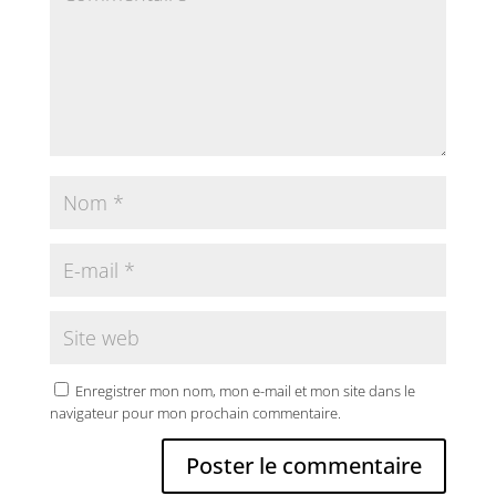
Enregistrer mon nom, mon e-mail et mon site dans le
navigateur pour mon prochain commentaire.