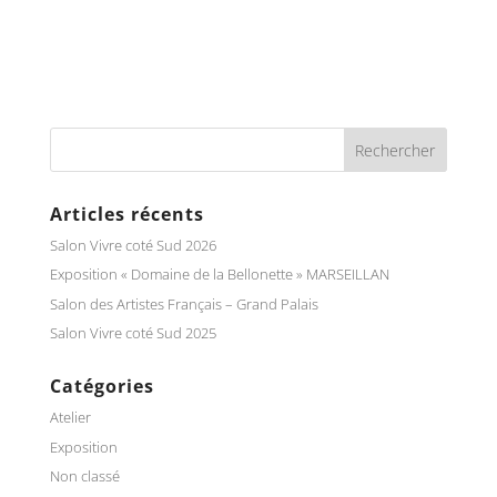
Articles récents
Salon Vivre coté Sud 2026
Exposition « Domaine de la Bellonette » MARSEILLAN
Salon des Artistes Français – Grand Palais
Salon Vivre coté Sud 2025
Catégories
Atelier
Exposition
Non classé