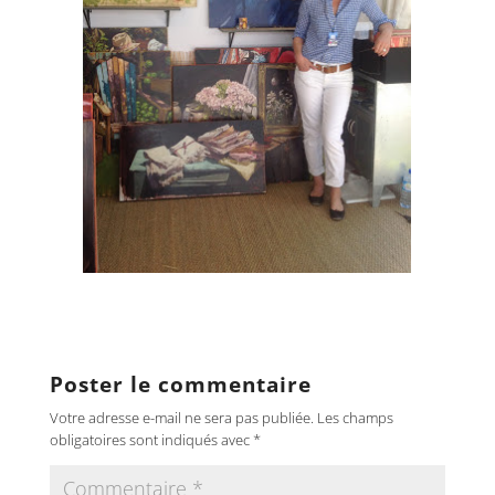
Poster le commentaire
Votre adresse e-mail ne sera pas publiée.
Les champs
obligatoires sont indiqués avec
*