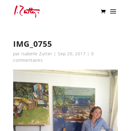
IMG_0755
par
Isabelle Zutter
|
Sep 20, 2017
|
0
commentaires