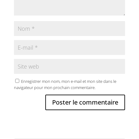
Enregistrer mon nom, mon e-mail et mon site dans le
navigateur pour mon prochain commentaire.