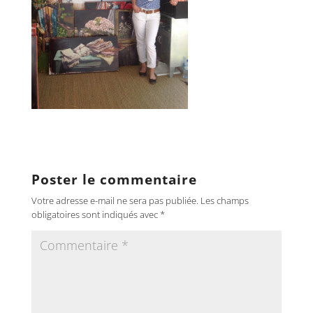
Poster le commentaire
Votre adresse e-mail ne sera pas publiée.
Les champs
obligatoires sont indiqués avec
*