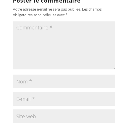
Poster le commentaire
Votre adresse e-mail ne sera pas publiée.
Les champs
obligatoires sont indiqués avec
*