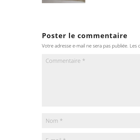
Poster le commentaire
Votre adresse e-mail ne sera pas publiée.
Les 