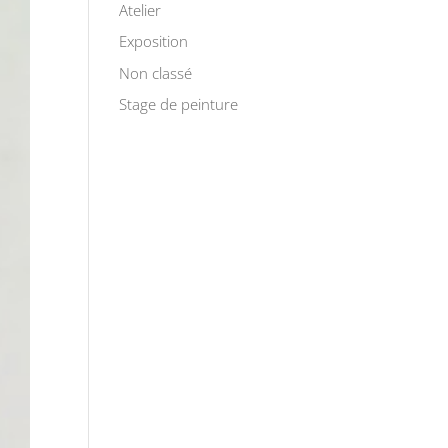
Atelier
Exposition
Non classé
Stage de peinture