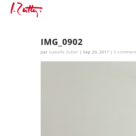
IMG_0902
par
Isabelle Zutter
|
Sep 20, 2017
|
0 comment