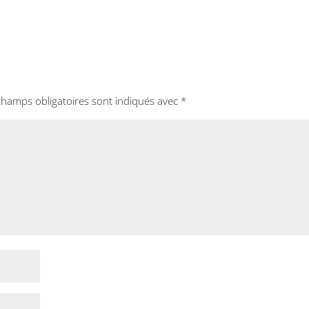
champs obligatoires sont indiqués avec
*