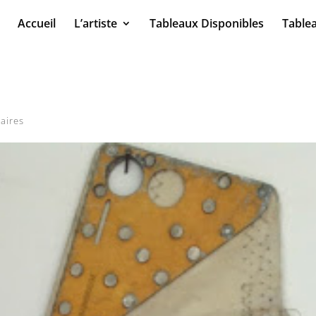
Accueil
L’artiste
Tableaux Disponibles
Table
aires