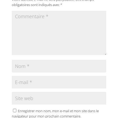
obligatoires sont indiqués avec
*
Enregistrer mon nom, mon e-mail et mon site dans le
navigateur pour mon prochain commentaire.