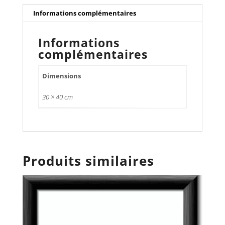
Informations complémentaires
Informations
complémentaires
Dimensions
30 × 40 cm
Produits similaires