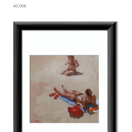
40,00
€