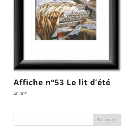
Affiche n°53 Le lit d’été
40,00
€