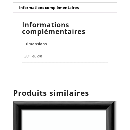
Informations complémentaires
Informations
complémentaires
Dimensions
30 × 40 cm
Produits similaires