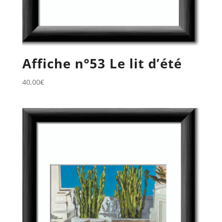
Affiche n°53 Le lit d’été
40,00
€