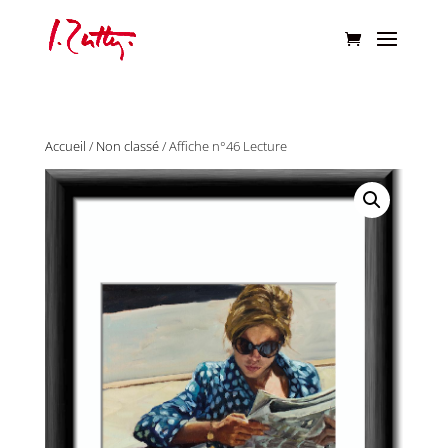
Accueil
/
Non classé
/ Affiche n°46 Lecture