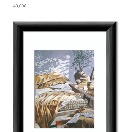
40,00
€