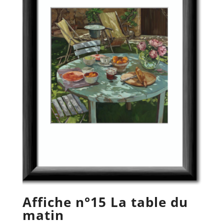
Affiche n°15 La table du
matin