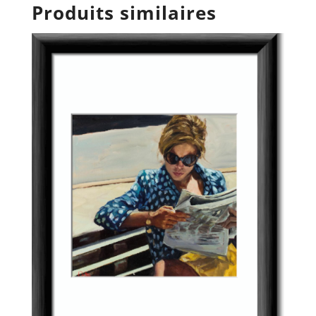
Produits similaires