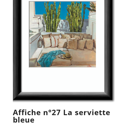
Affiche n°27 La serviette
bleue