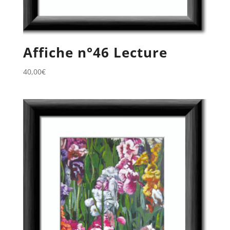
Affiche n°46 Lecture
40,00
€