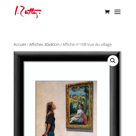
Accueil
/
Affiches 30x40cm
/ Affiche n°109 Vue du village