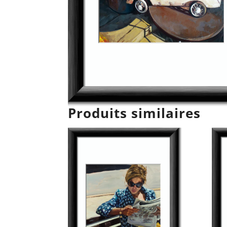
Produits similaires