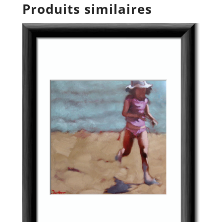
Produits similaires