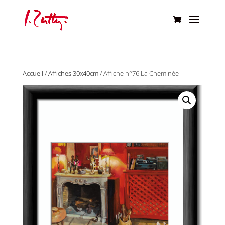
Accueil
/
Affiches 30x40cm
/ Affiche n°76 La Cheminée