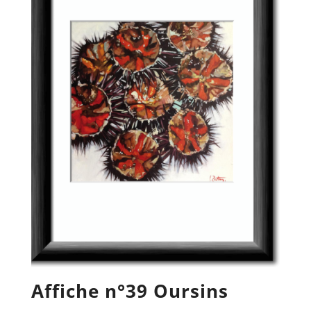
Affiche n°39 Oursins