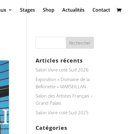
aux
Stages
Shop
Actualités
Contact
Articles récents
Salon Vivre coté Sud 2026
Exposition « Domaine de la
Bellonette » MARSEILLAN
Salon des Artistes Français –
Grand Palais
Salon Vivre coté Sud 2025
Catégories