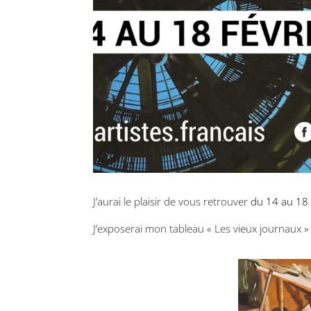
J’aurai le plaisir de vous retrouver
du 14 au 18 
J’exposerai mon tableau « Les vieux journaux » 