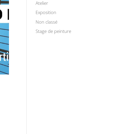
Atelier
Exposition
Non classé
Stage de peinture