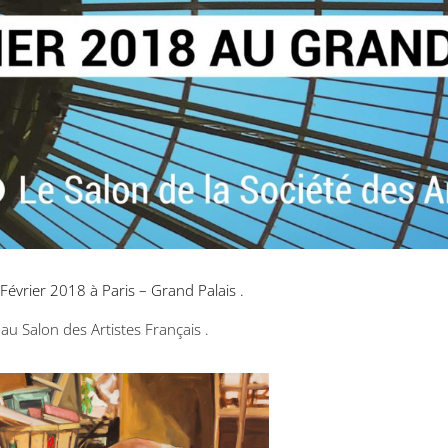
Février 2018 à Paris – Grand Palais .
au Salon des Artistes Français .