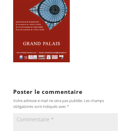
Poster le commentaire
Votre adresse e-mail ne sera pas publiée.
Les champs
obligatoires sont indiqués avec
*