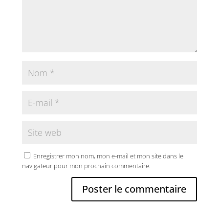
Enregistrer mon nom, mon e-mail et mon site dans le
navigateur pour mon prochain commentaire.