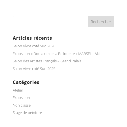
Articles récents
Salon Vivre coté Sud 2026
Exposition « Domaine de la Bellonette » MARSEILLAN
Salon des Artistes Français – Grand Palais
Salon Vivre coté Sud 2025
Catégories
Atelier
Exposition
Non classé
Stage de peinture