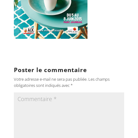
Poster le commentaire
Votre adresse e-mail ne sera pas publiée.
Les champs
obligatoires sont indiqués avec
*