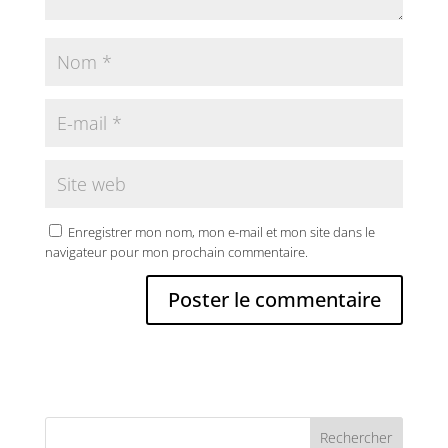
Enregistrer mon nom, mon e-mail et mon site dans le
navigateur pour mon prochain commentaire.