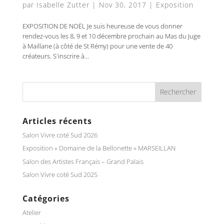
par
Isabelle Zutter
|
Nov 30, 2017
|
Exposition
EXPOSITION DE NOËL Je suis heureuse de vous donner
rendez-vous les 8, 9 et 10 décembre prochain au Mas du Juge
à Maillane (à côté de St Rémy) pour une vente de 40
créateurs. S'inscrire à...
Articles récents
Salon Vivre coté Sud 2026
Exposition « Domaine de la Bellonette » MARSEILLAN
Salon des Artistes Français – Grand Palais
Salon Vivre coté Sud 2025
Catégories
Atelier