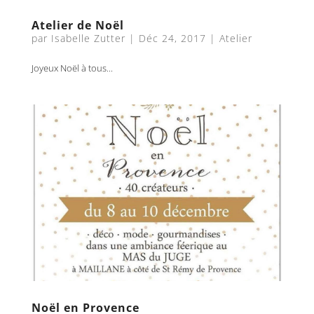
Atelier de Noël
par
Isabelle Zutter
|
Déc 24, 2017
|
Atelier
Joyeux Noël à tous...
Noël en Provence