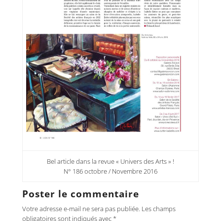
Bel article dans la revue « Univers des Arts » !
N° 186 octobre / Novembre 2016
Poster le commentaire
Votre adresse e-mail ne sera pas publiée.
Les champs
obligatoires sont indiqués avec
*