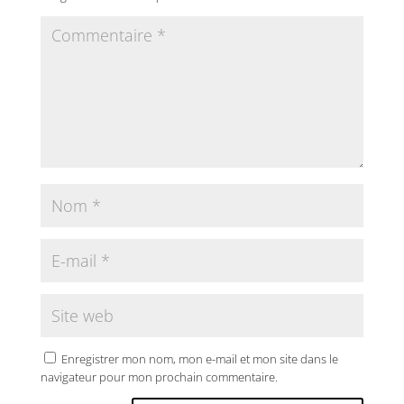
Enregistrer mon nom, mon e-mail et mon site dans le
navigateur pour mon prochain commentaire.