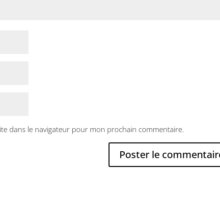
ite dans le navigateur pour mon prochain commentaire.