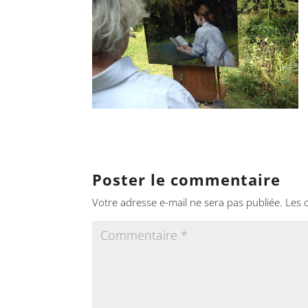
Poster le commentaire
Votre adresse e-mail ne sera pas publiée.
Les 