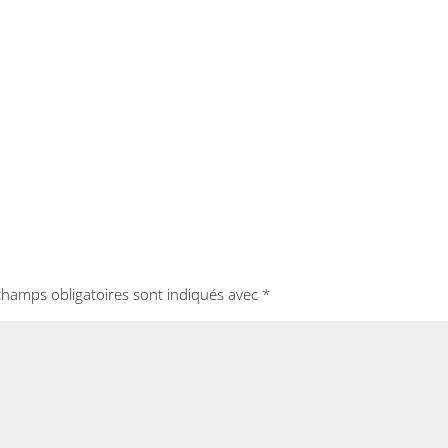
champs obligatoires sont indiqués avec
*