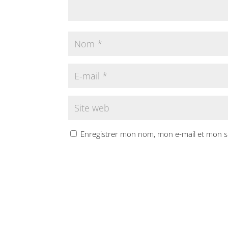
Enregistrer mon nom, mon e-mail et mon s