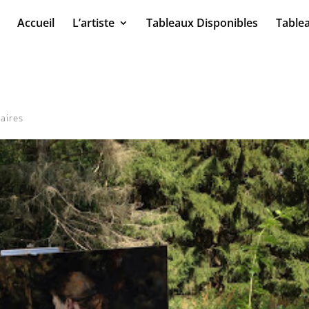
Accueil
L’artiste
Tableaux Disponibles
Table
aires