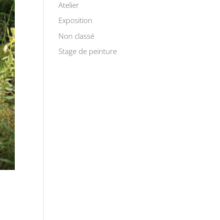
Atelier
Exposition
Non classé
Stage de peinture