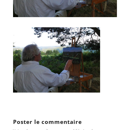
Poster le commentaire