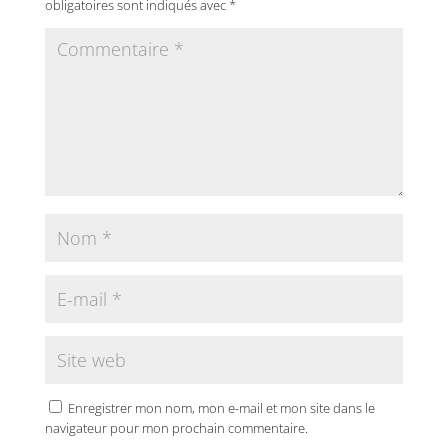
obligatoires sont indiqués avec
*
Enregistrer mon nom, mon e-mail et mon site dans le
navigateur pour mon prochain commentaire.