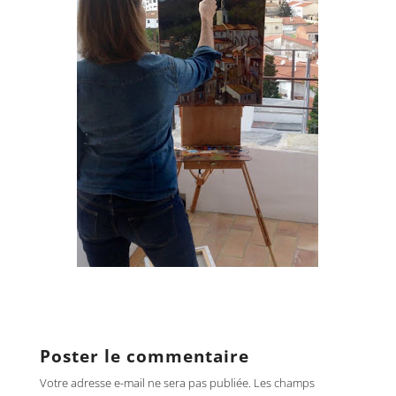
Poster le commentaire
Votre adresse e-mail ne sera pas publiée.
Les champs