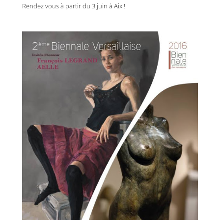
Rendez vous à partir du 3 juin à Aix !