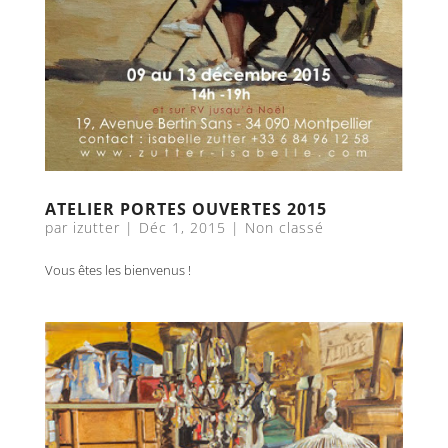
ATELIER PORTES OUVERTES 2015
par
izutter
|
Déc 1, 2015
|
Non classé
Vous êtes les bienvenus !