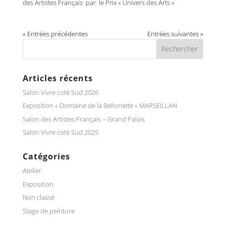
des Artistes Français par le Prix « Univers des Arts «
« Entrées précédentes
Entrées suivantes »
Articles récents
Salon Vivre coté Sud 2026
Exposition « Domaine de la Bellonette » MARSEILLAN
Salon des Artistes Français – Grand Palais
Salon Vivre coté Sud 2025
Catégories
Atelier
Exposition
Non classé
Stage de peinture