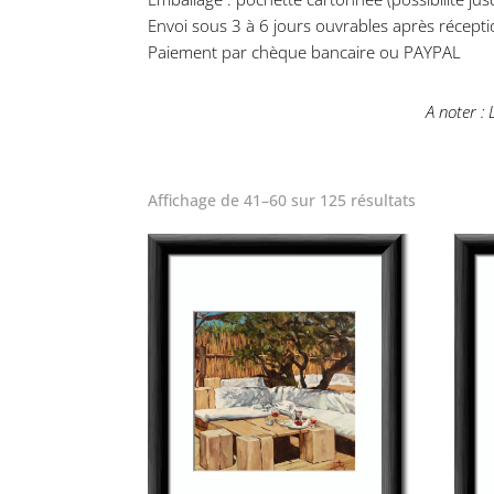
Envoi sous 3 à 6 jours ouvrables après récept
Paiement par chèque bancaire ou PAYPAL
A noter :
Affichage de 41–60 sur 125 résultats