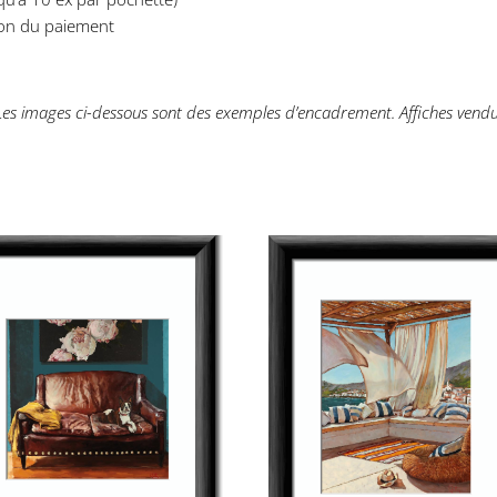
ion du paiement
 Les images ci-dessous sont des exemples d’encadrement. Affiches vendu