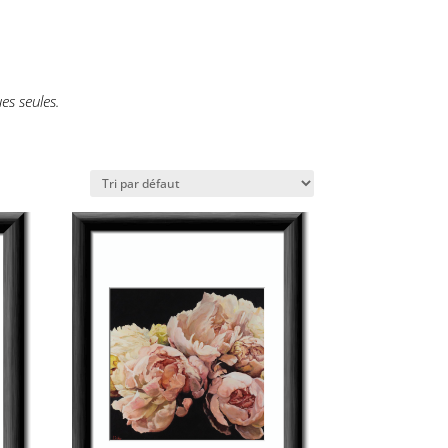
es seules.